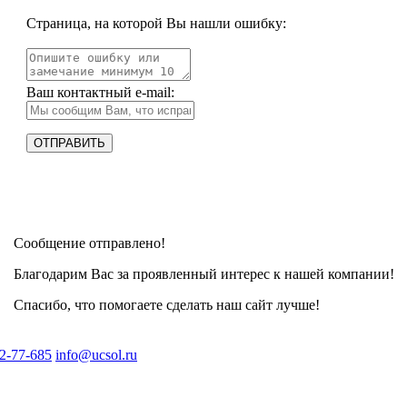
Страница, на которой Вы нашли ошибку:
Ваш контактный e-mail:
Сообщение отправлено!
Благодарим Вас за проявленный интерес к нашей компании!
Спасибо, что помогаете сделать наш сайт лучше!
2-77-685
info@ucsol.ru