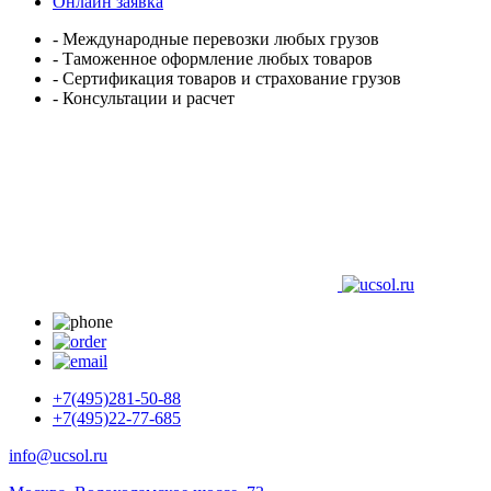
Онлайн заявка
- Международные перевозки любых грузов
- Таможенное оформление любых товаров
- Сертификация товаров и страхование грузов
- Консультации и расчет
+7(495)281-50-88
+7(495)22-77-685
info@ucsol.ru