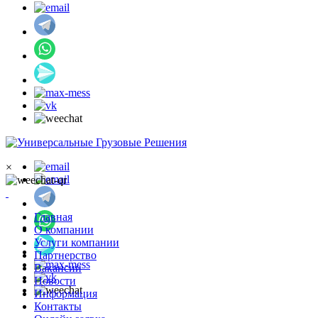
×
Главная
О компании
Услуги компании
Партнерство
Вакансии
Новости
Информация
Контакты