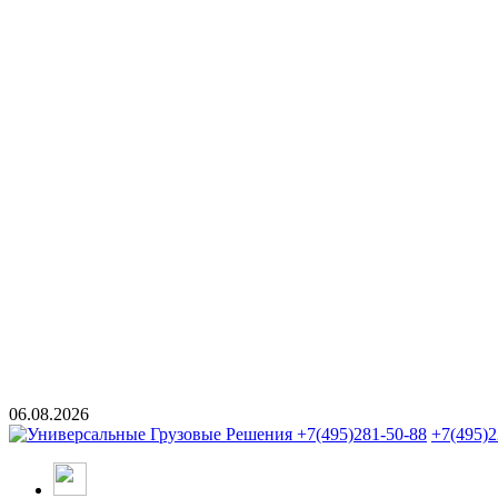
06.08.2026
+7(495)281-50-88
+7(495)2