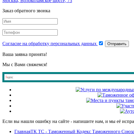
Москва, Волоколамское шоссе, 73
Заказ обратного звонка
Согласие на обработку персональных данных
Отправить
Ваша заявка принята!
Мы с Вами свяжемся!
Если вы нашли ошибку на сайте - напишите нам, и мы её испр
Главная
ТК ТС - Таможенный Кодекс Таможенного Союз