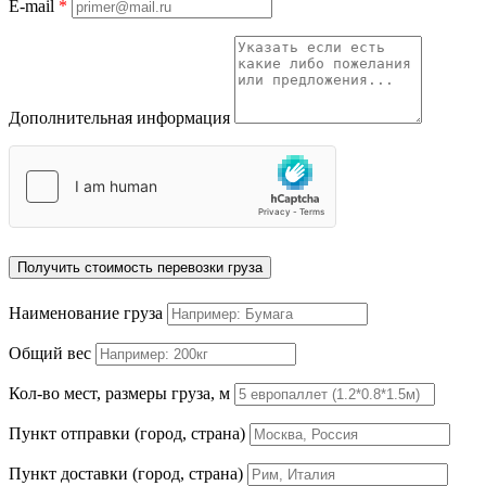
E-mail
*
Дополнительная информация
Получить стоимость перевозки груза
Наименование груза
Общий вес
Кол-во мест, размеры груза, м
Пункт отправки (город, страна)
Пункт доставки (город, страна)