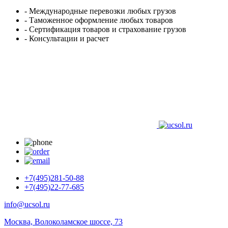
- Международные перевозки любых грузов
- Таможенное оформление любых товаров
- Сертификация товаров и страхование грузов
- Консультации и расчет
+7(495)281-50-88
+7(495)22-77-685
info@ucsol.ru
Москва, Волоколамское шоссе, 73