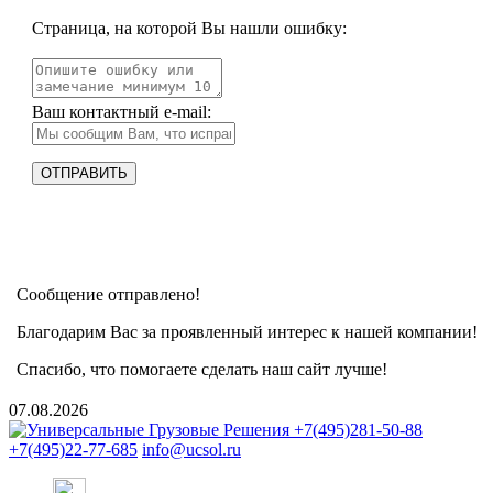
Страница, на которой Вы нашли ошибку:
Ваш контактный e-mail:
Сообщение отправлено!
Благодарим Вас за проявленный интерес к нашей компании!
Спасибо, что помогаете сделать наш сайт лучше!
07.08.2026
+7(495)281-50-88
+7(495)22-77-685
info@ucsol.ru