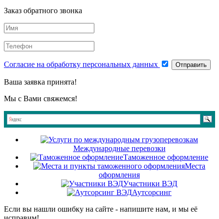
Заказ обратного звонка
Согласие на обработку персональных данных
Отправить
Ваша заявка принята!
Мы с Вами свяжемся!
Международные перевозки
Таможенное оформление
Места
оформления
Участники ВЭД
Аутсорсинг
Если вы нашли ошибку на сайте - напишите нам, и мы её
исправим!