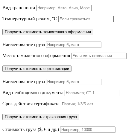
Вид транспорта
Температурный режим, °C
Получить стоимость таможенного оформления
Наименование груза
Место таможенного оформления
Получить стоимость сертификации
Наименование груза
Вид необходимого документа
Срок действия сертификата
Получить стоимость страхования груза
Стоимость груза ($, € и др.)