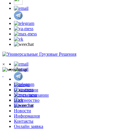
×
Главная
О компании
Услуги компании
Партнерство
Вакансии
Новости
Информация
Контакты
Онлайн заявка