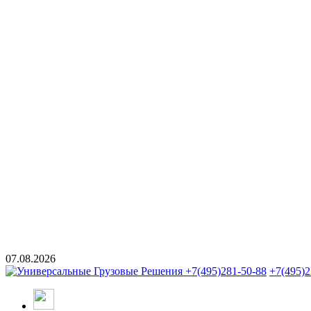
07.08.2026
+7(495)281-50-88
+7(495)2