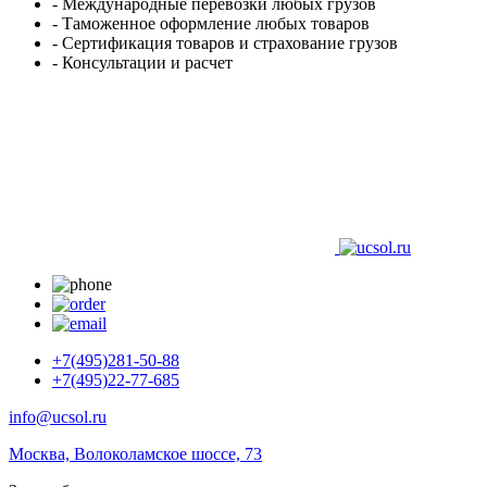
- Международные перевозки любых грузов
- Таможенное оформление любых товаров
- Сертификация товаров и страхование грузов
- Консультации и расчет
+7(495)281-50-88
+7(495)22-77-685
info@ucsol.ru
Москва, Волоколамское шоссе, 73