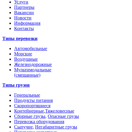
Услуги
Партнеры
Вакансии
Новости
Информация
Контакты
Типы перевозки
Автомобильные
Морские
Воздушные
Железнодорожные
Мультимодальные
(смешанные)
Типы грузов
Генеральные
Продукты питания
Скоропортящиеся
Контейнерные
,
Тяжеловесные
Сборные грузы
,
Опасные грузы
Перевозка оборудования
Сыпучие
,
Негабаритные грузы