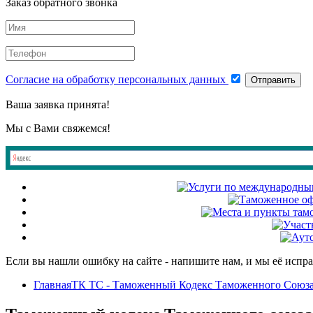
Заказ обратного звонка
Согласие на обработку персональных данных
Отправить
Ваша заявка принята!
Мы с Вами свяжемся!
Если вы нашли ошибку на сайте - напишите нам, и мы её испр
Главная
ТК ТС - Таможенный Кодекс Таможенного Союз