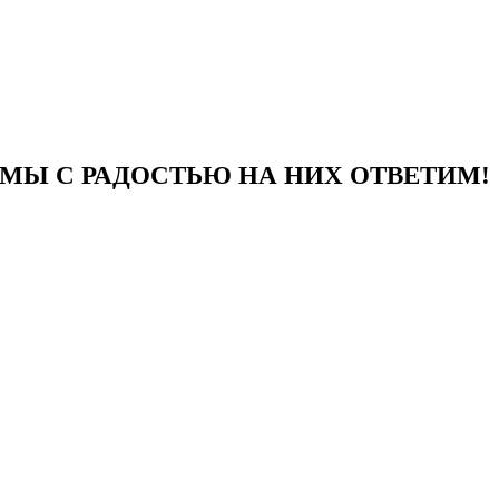
 МЫ С РАДОСТЬЮ НА НИХ ОТВЕТИМ!