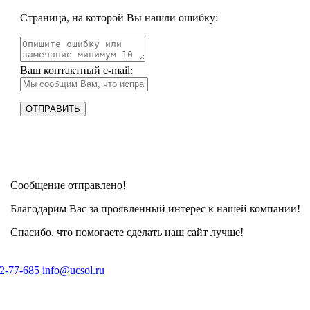
Страница, на которой Вы нашли ошибку:
Ваш контактный e-mail:
Сообщение отправлено!
Благодарим Вас за проявленный интерес к нашей компании!
Спасибо, что помогаете сделать наш сайт лучше!
2-77-685
info@ucsol.ru