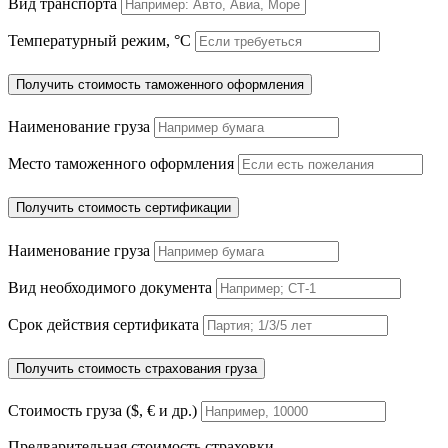
Вид транспорта
Температурный режим, °C
Получить стоимость таможенного оформления
Наименование груза
Место таможенного оформления
Получить стоимость сертификации
Наименование груза
Вид необходимого документа
Срок действия сертификата
Получить стоимость страхования груза
Стоимость груза ($, € и др.)
Предварительная стоимость страховки