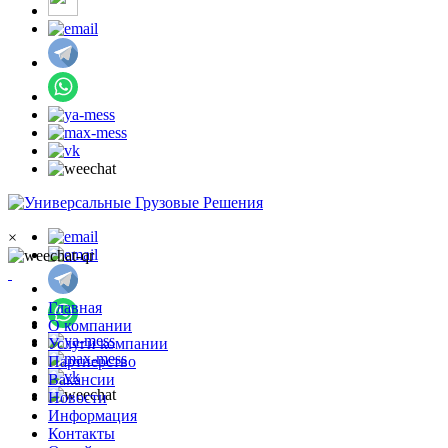
×
Главная
О компании
Услуги компании
Партнерство
Вакансии
Новости
Информация
Контакты