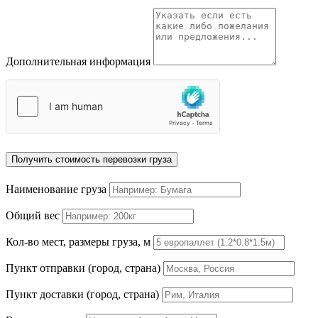
Дополнительная информация
Получить стоимость перевозки груза
Наименование груза
Общий вес
Кол-во мест, размеры груза, м
Пункт отправки (город, страна)
Пункт доставки (город, страна)