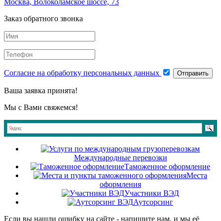
Москва, Волоколамское шоссе, 73
Заказ обратного звонка
Согласие на обработку персональных данных
Отправить
Ваша заявка принята!
Мы с Вами свяжемся!
Международные перевозки
Таможенное оформление
Места
оформления
Участники ВЭД
Аутсорсинг
Если вы нашли ошибку на сайте - напишите нам, и мы её