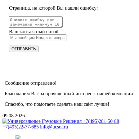
Страница, на которой Вы нашли ошибку:
Ваш контактный e-mail:
Сообщение отправлено!
Благодарим Вас за проявленный интерес к нашей компании!
Спасибо, что помогаете сделать наш сайт лучше!
09.08.2026
+7(495)281-50-88
+7(495)22-77-685
info@ucsol.ru