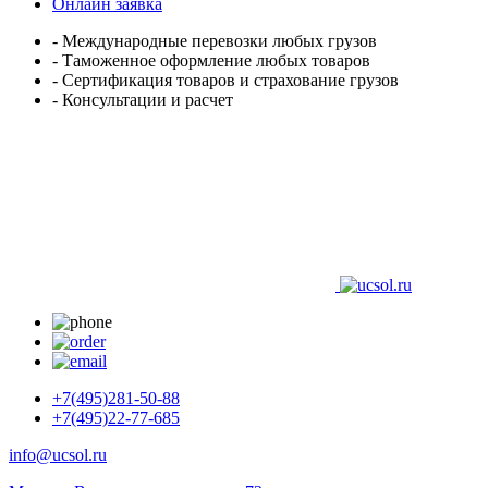
Онлайн заявка
- Международные перевозки любых грузов
- Таможенное оформление любых товаров
- Сертификация товаров и страхование грузов
- Консультации и расчет
+7(495)281-50-88
+7(495)22-77-685
info@ucsol.ru