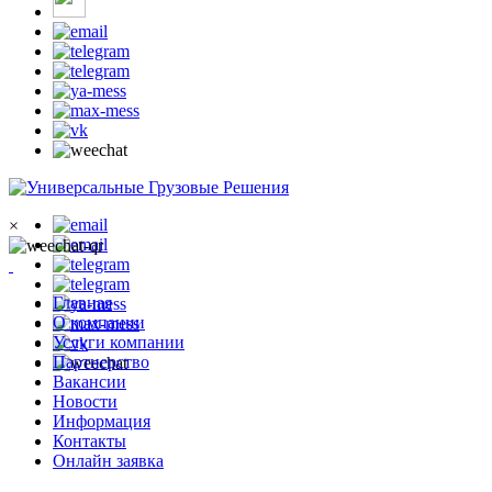
×
Главная
О компании
Услуги компании
Партнерство
Вакансии
Новости
Информация
Контакты
Онлайн заявка