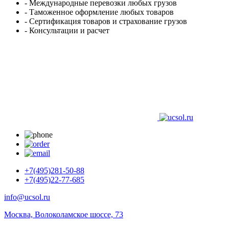
- Международные перевозки любых грузов
- Таможенное оформление любых товаров
- Сертификация товаров и страхование грузов
- Консультации и расчет
+7(495)281-50-88
+7(495)22-77-685
info@ucsol.ru
Москва, Волоколамское шоссе, 73