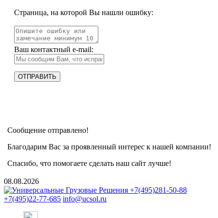
Страница, на которой Вы нашли ошибку:
Ваш контактный e-mail:
Сообщение отправлено!
Благодарим Вас за проявленный интерес к нашей компании!
Спасибо, что помогаете сделать наш сайт лучше!
08.08.2026
+7(495)281-50-88
+7(495)22-77-685
info@ucsol.ru