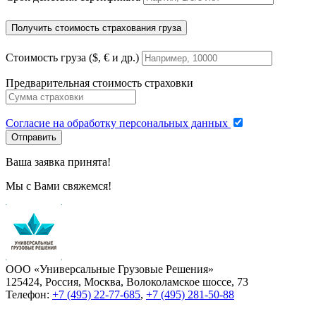
Получить стоимость страхования груза
Стоимость груза ($, € и др.)
Предварительная стоимость страховки
Согласие на обработку персональных данных
Отправить
Ваша заявка принята!
Мы с Вами свяжемся!
ООО «Универсальные Грузовые Решения»
125424, Россия, Москва, Волоколамское шоссе, 73
Телефон:
+7 (495) 22-77-685
,
+7 (495) 281-50-88