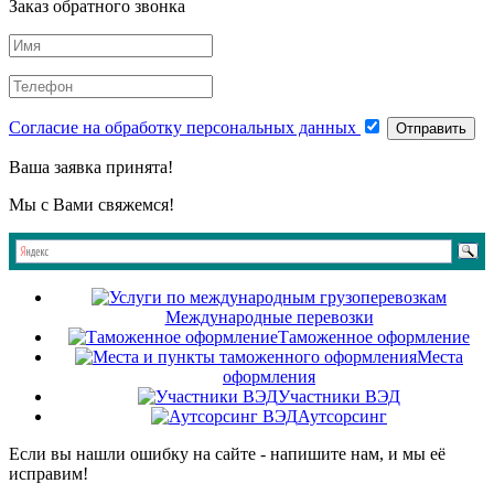
Заказ обратного звонка
Согласие на обработку персональных данных
Отправить
Ваша заявка принята!
Мы с Вами свяжемся!
Международные перевозки
Таможенное оформление
Места
оформления
Участники ВЭД
Аутсорсинг
Если вы нашли ошибку на сайте - напишите нам, и мы её
исправим!