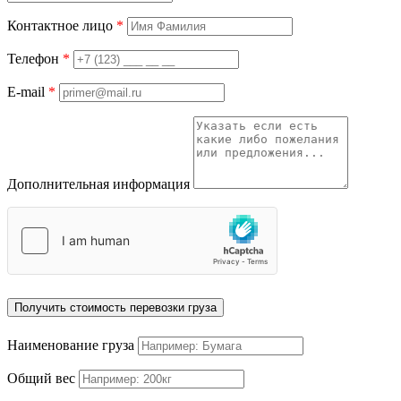
Контактное лицо
*
Телефон
*
E-mail
*
Дополнительная информация
Получить стоимость перевозки груза
Наименование груза
Общий вес