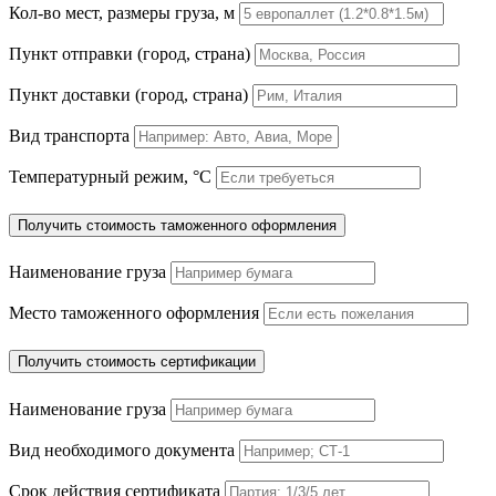
Кол-во мест, размеры груза, м
Пункт отправки (город, страна)
Пункт доставки (город, страна)
Вид транспорта
Температурный режим, °C
Получить стоимость таможенного оформления
Наименование груза
Место таможенного оформления
Получить стоимость сертификации
Наименование груза
Вид необходимого документа
Срок действия сертификата