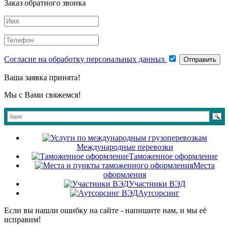
Заказ обратного звонка
Согласие на обработку персональных данных
Отправить
Ваша заявка принята!
Мы с Вами свяжемся!
Международные перевозки
Таможенное оформление
Места
оформления
Участники ВЭД
Аутсорсинг
Если вы нашли ошибку на сайте - напишите нам, и мы её
исправим!