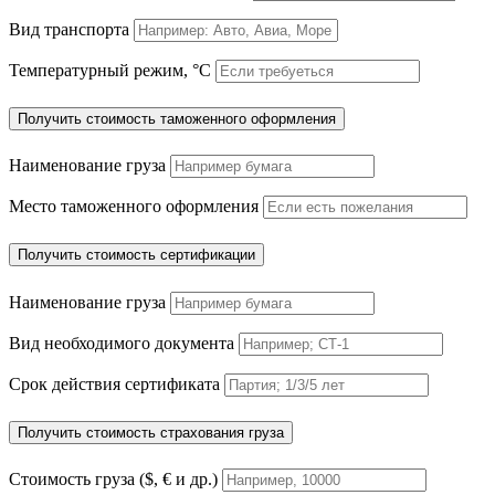
Вид транспорта
Температурный режим, °C
Получить стоимость таможенного оформления
Наименование груза
Место таможенного оформления
Получить стоимость сертификации
Наименование груза
Вид необходимого документа
Срок действия сертификата
Получить стоимость страхования груза
Стоимость груза ($, € и др.)