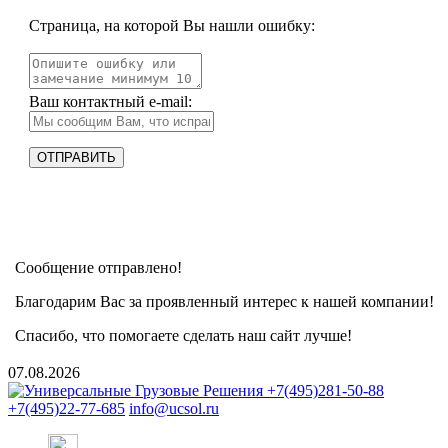
Страница, на которой Вы нашли ошибку:
Ваш контактный e-mail:
Сообщение отправлено!
Благодарим Вас за проявленный интерес к нашей компании!
Спасибо, что помогаете сделать наш сайт лучше!
07.08.2026
+7(495)281-50-88
+7(495)22-77-685
info@ucsol.ru