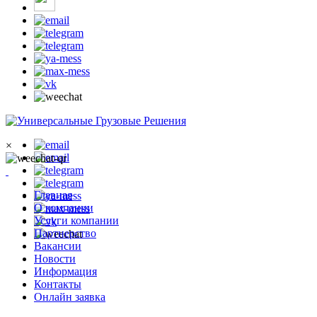
×
Главная
О компании
Услуги компании
Партнерство
Вакансии
Новости
Информация
Контакты
Онлайн заявка