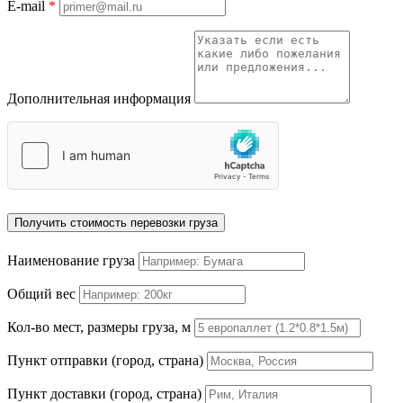
E-mail
*
Дополнительная информация
Получить стоимость перевозки груза
Наименование груза
Общий вес
Кол-во мест, размеры груза, м
Пункт отправки (город, страна)
Пункт доставки (город, страна)