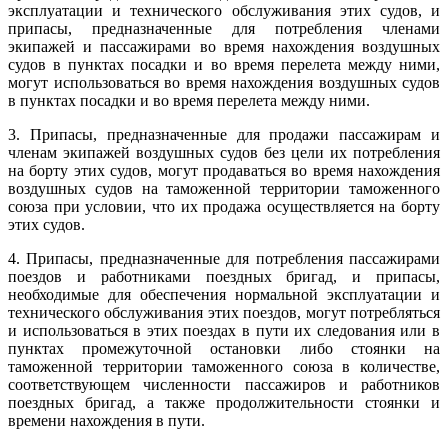
эксплуатации и технического обслуживания этих судов, и
припасы, предназначенные для потребления членами
экипажей и пассажирами во время нахождения воздушных
судов в пунктах посадки и во время перелета между ними,
могут использоваться во время нахождения воздушных судов
в пунктах посадки и во время перелета между ними.
3. Припасы, предназначенные для продажи пассажирам и
членам экипажей воздушных судов без цели их потребления
на борту этих судов, могут продаваться во время нахождения
воздушных судов на таможенной территории таможенного
союза при условии, что их продажа осуществляется на борту
этих судов.
4. Припасы, предназначенные для потребления пассажирами
поездов и работниками поездных бригад, и припасы,
необходимые для обеспечения нормальной эксплуатации и
технического обслуживания этих поездов, могут потребляться
и использоваться в этих поездах в пути их следования или в
пунктах промежуточной остановки либо стоянки на
таможенной территории таможенного союза в количестве,
соответствующем численности пассажиров и работников
поездных бригад, а также продолжительности стоянки и
времени нахождения в пути.