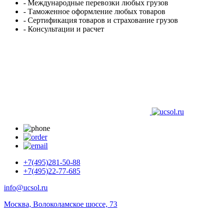
- Международные перевозки любых грузов
- Таможенное оформление любых товаров
- Сертификация товаров и страхование грузов
- Консультации и расчет
+7(495)281-50-88
+7(495)22-77-685
info@ucsol.ru
Москва, Волоколамское шоссе, 73