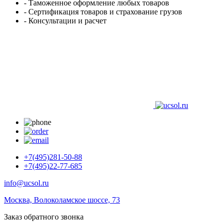
- Таможенное оформление любых товаров
- Сертификация товаров и страхование грузов
- Консультации и расчет
+7(495)281-50-88
+7(495)22-77-685
info@ucsol.ru
Москва, Волоколамское шоссе, 73
Заказ обратного звонка