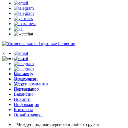
×
Главная
О компании
Услуги компании
Партнерство
Вакансии
Новости
Информация
Контакты
Онлайн заявка
- Международные перевозки любых грузов