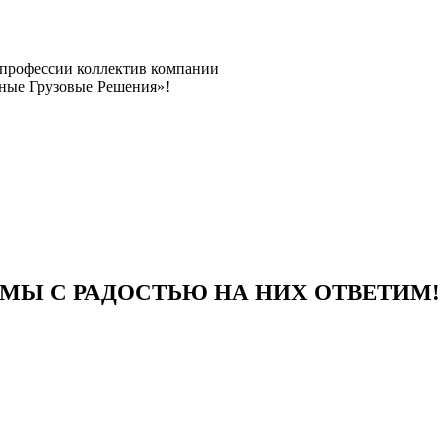
 профессии коллектив компании
ные Грузовые Решения»!
 МЫ С РАДОСТЬЮ НА НИХ ОТВЕТИМ!