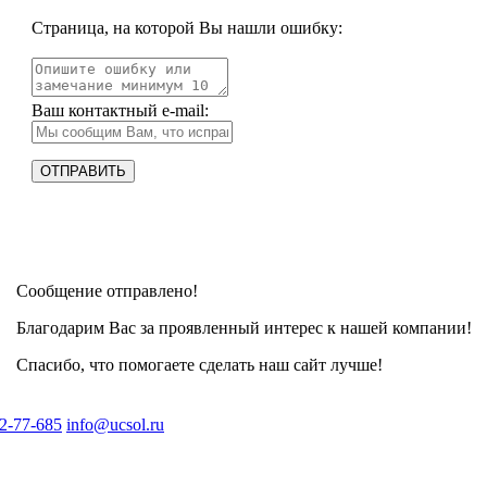
Страница, на которой Вы нашли ошибку:
Ваш контактный e-mail:
Сообщение отправлено!
Благодарим Вас за проявленный интерес к нашей компании!
Спасибо, что помогаете сделать наш сайт лучше!
2-77-685
info@ucsol.ru