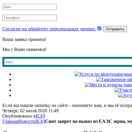
Согласие на обработку персональных данных
Отправить
Ваша заявка принята!
Мы с Вами свяжемся!
Если вы нашли ошибку на сайте - напишите нам, и мы её испр
Четверг, 02 июля 2020 11:49
Опубликовано в
ВЭД
Главная
Новости
ВЭД
Снят запрет на вывоз из ЕАЭС зерна, му