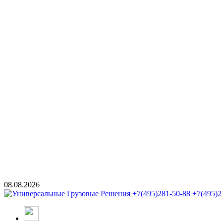
08.08.2026
+7(495)281-50-88
+7(495)2