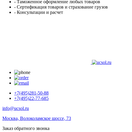
- Таможенное оформление любых товаров
- Сертификация товаров и страхование грузов
- Консультации и расчет
+7(495)281-50-88
+7(495)22-77-685
info@ucsol.ru
Москва, Волоколамское шоссе, 73
Заказ обратного звонка