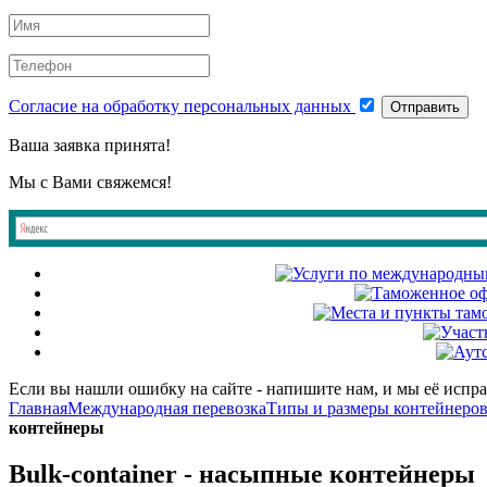
Согласие на обработку персональных данных
Отправить
Ваша заявка принята!
Мы с Вами свяжемся!
Если вы нашли ошибку на сайте - напишите нам, и мы её испр
Главная
Международная перевозка
Типы и размеры контейнеро
контейнеры
Bulk-container - насыпные контейнеры