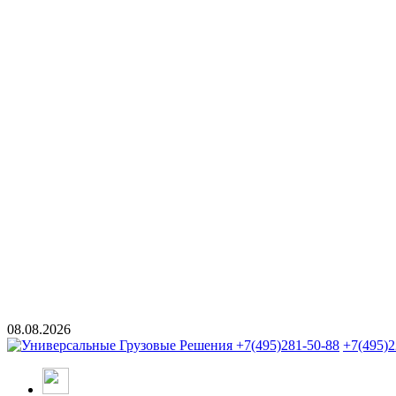
08.08.2026
+7(495)281-50-88
+7(495)2