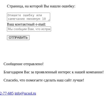
Страница, на которой Вы нашли ошибку:
Ваш контактный e-mail:
Сообщение отправлено!
Благодарим Вас за проявленный интерес к нашей компании!
Спасибо, что помогаете сделать наш сайт лучше!
2-77-685
info@ucsol.ru